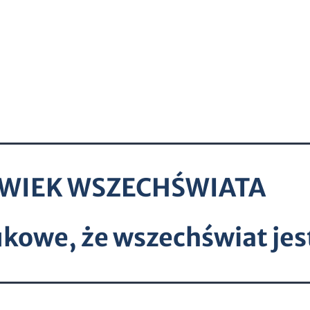
WIEK WSZECHŚWIATA
kowe, że wszechświat jes