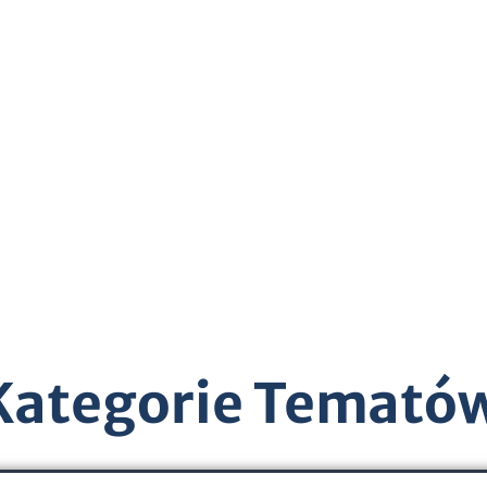
Kategorie Temató