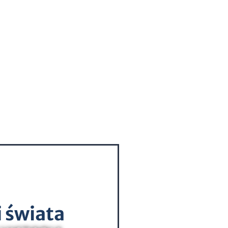
i świata