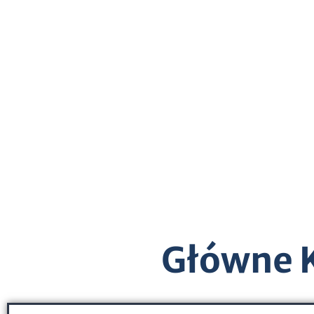
Główne 