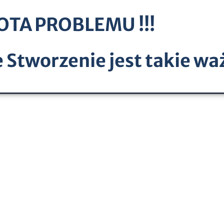
OTA PROBLEMU !!!
 Stworzenie jest takie waż