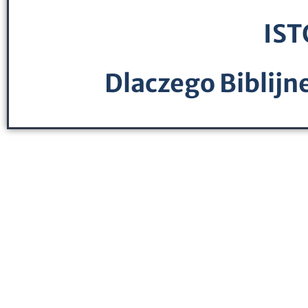
IST
Dlaczego Biblijne