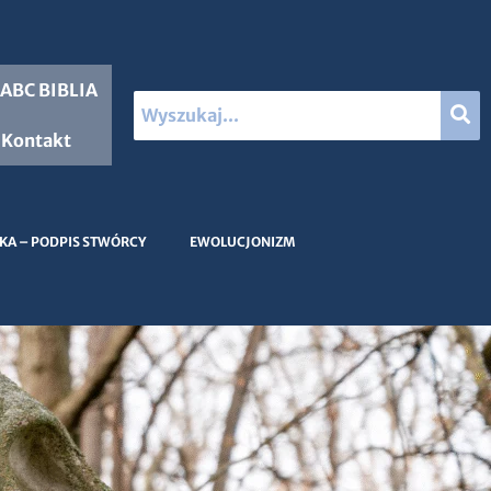
ABC BIBLIA
Kontakt
KA – PODPIS STWÓRCY
EWOLUCJONIZM