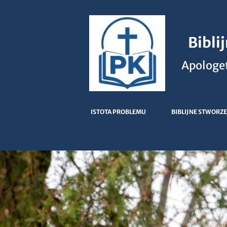
Bibli
Apologet
ISTOTA PROBLEMU
BIBLIJNE STWORZE