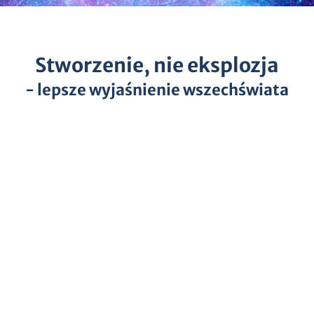
Stworzenie, nie eksplozja
- lepsze wyjaśnienie wszechświata