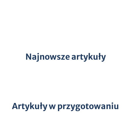
Najnowsze artykuły
Artykuły w przygotowaniu