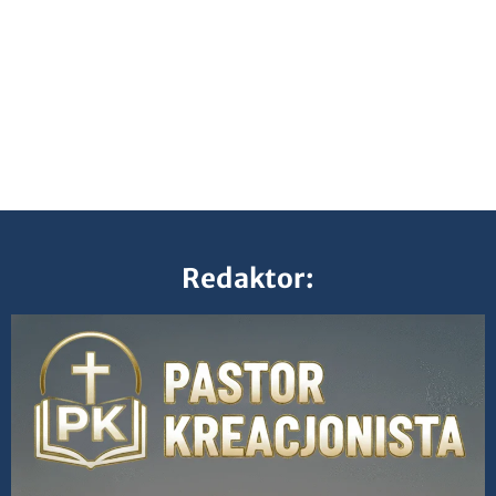
Redaktor: