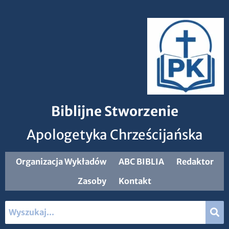
Biblijne Stworzenie
Apologetyka Chrześcijańska
Organizacja Wykładów
ABC BIBLIA
Redaktor
Zasoby
Kontakt