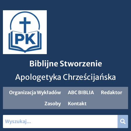
Biblijne Stworzenie
Apologetyka Chrześcijańska
Organizacja Wykładów
ABC BIBLIA
Redaktor
Zasoby
Kontakt