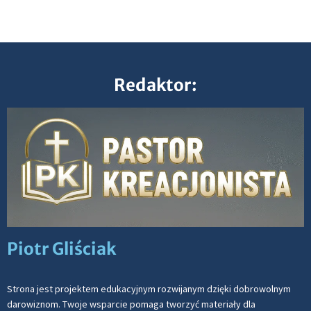
Redaktor:
Piotr Gliściak
Strona jest projektem edukacyjnym rozwijanym dzięki dobrowolnym
darowiznom. Twoje wsparcie pomaga tworzyć materiały dla