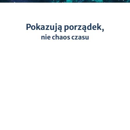
Pokazują porządek,
nie chaos czasu