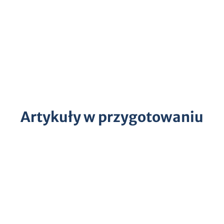
Artykuły w przygotowaniu