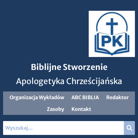
Biblijne Stworzenie
Apologetyka Chrześcijańska
Organizacja Wykładów
ABC BIBLIA
Redaktor
Zasoby
Kontakt