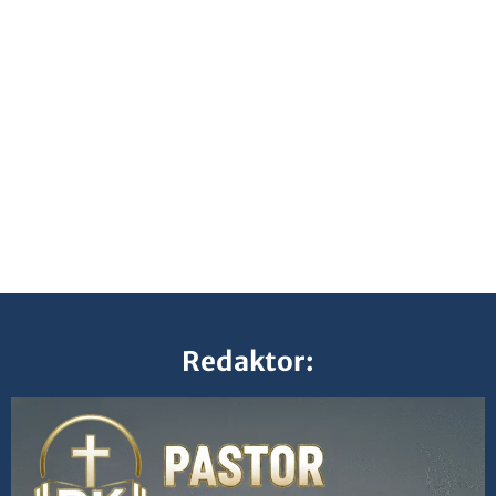
Redaktor: