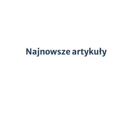
Najnowsze artykuły