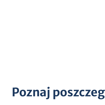
Poznaj poszczegó