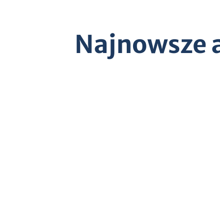
Najnowsze ar