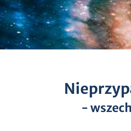
Nieprzyp
- wszech