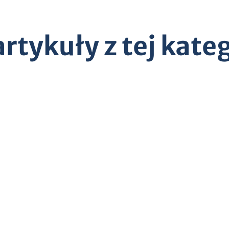
tykuły z tej kateg