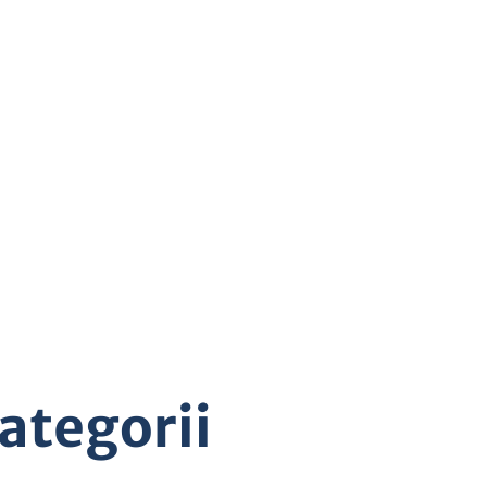
ategorii