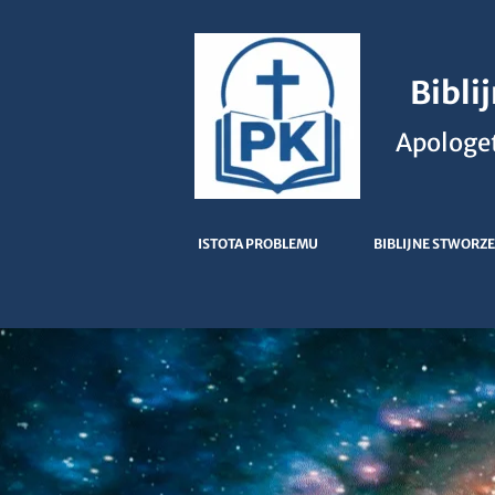
Bibli
Apologet
ISTOTA PROBLEMU
BIBLIJNE STWORZE