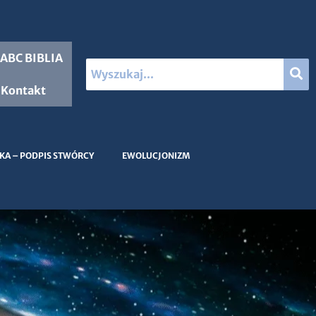
ABC BIBLIA
Kontakt
KA – PODPIS STWÓRCY
EWOLUCJONIZM