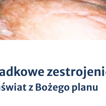
adkowe zestrojeni
świat z Bożego planu