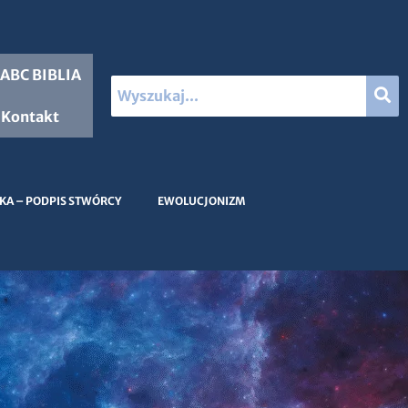
ABC BIBLIA
Kontakt
KA – PODPIS STWÓRCY
EWOLUCJONIZM