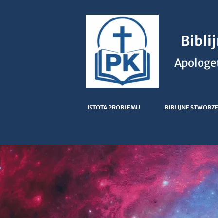
Bibli
Apologet
ISTOTA PROBLEMU
BIBLIJNE STWORZE