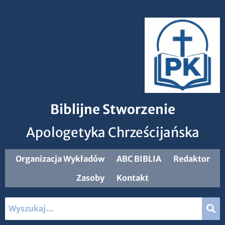
Biblijne Stworzenie
Apologetyka Chrześcijańska
Organizacja Wykładów
ABC BIBLIA
Redaktor
Zasoby
Kontakt