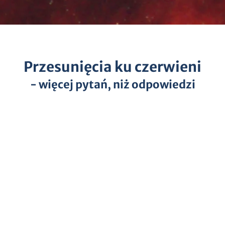
Przesunięcia ku czerwieni
- więcej pytań, niż odpowiedzi