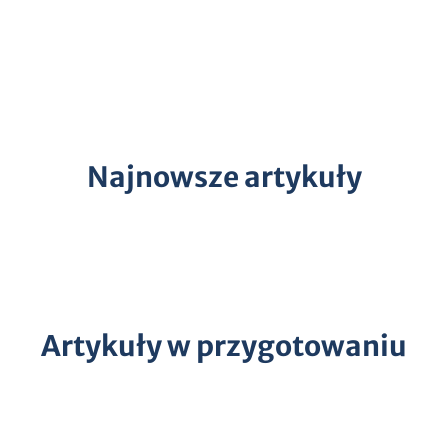
Najnowsze artykuły
Artykuły w przygotowaniu