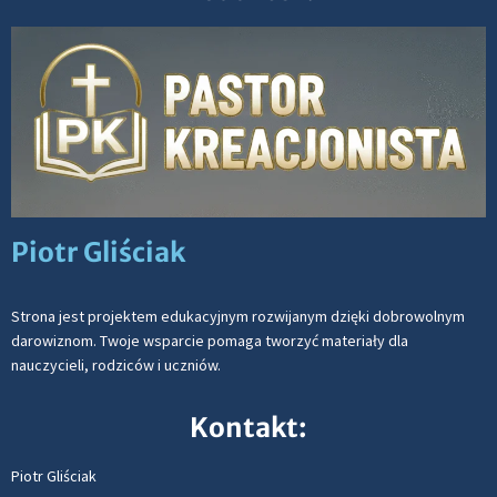
Piotr Gliściak
Strona jest projektem edukacyjnym rozwijanym dzięki dobrowolnym
darowiznom. Twoje wsparcie pomaga tworzyć materiały dla
nauczycieli, rodziców i uczniów.
Kontakt:
Piotr Gliściak