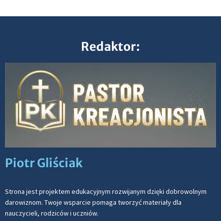
Redaktor:
Piotr Gliściak
Strona jest projektem edukacyjnym rozwijanym dzięki dobrowolnym
darowiznom. Twoje wsparcie pomaga tworzyć materiały dla
nauczycieli, rodziców i uczniów.