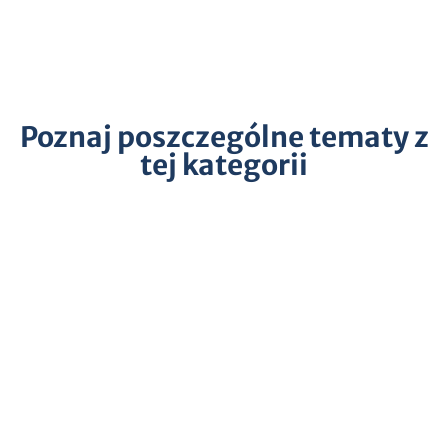
Poznaj poszczególne tematy z
tej kategorii