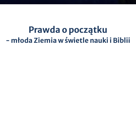
Prawda o początku
- młoda Ziemia w świetle nauki i Biblii