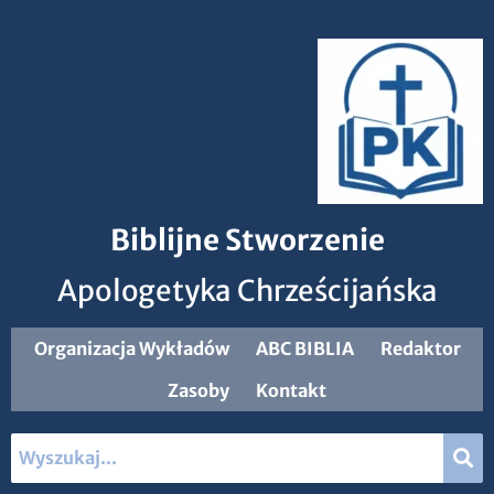
Biblijne Stworzenie
Apologetyka Chrześcijańska
Organizacja Wykładów
ABC BIBLIA
Redaktor
Zasoby
Kontakt