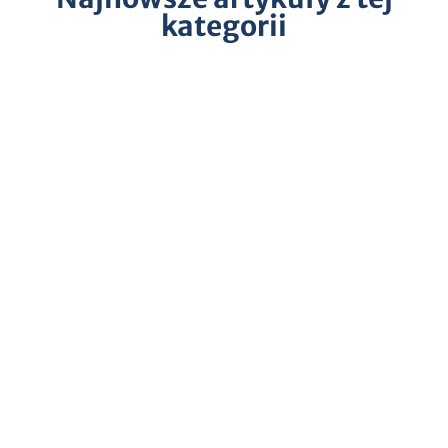
kategorii