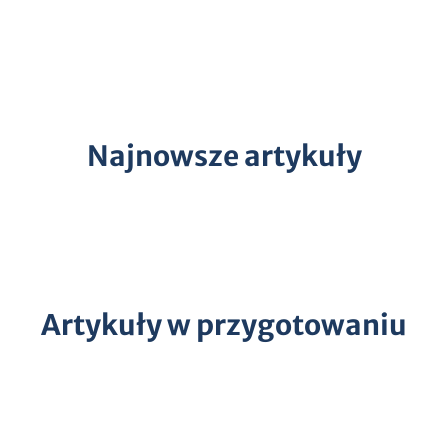
Najnowsze artykuły
Artykuły w przygotowaniu