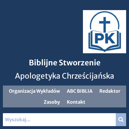
Biblijne Stworzenie
Apologetyka Chrześcijańska
Organizacja Wykładów
ABC BIBLIA
Redaktor
Zasoby
Kontakt