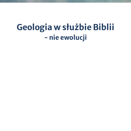
Geologia w służbie Biblii
- nie ewolucji