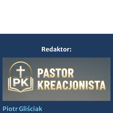
Redaktor:
Piotr Gliściak