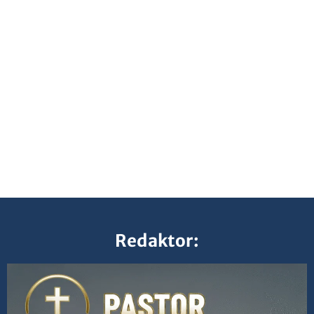
Redaktor: