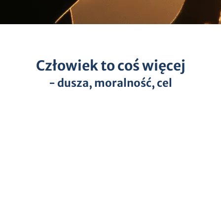
Człowiek to coś więcej
- dusza, moralność, cel