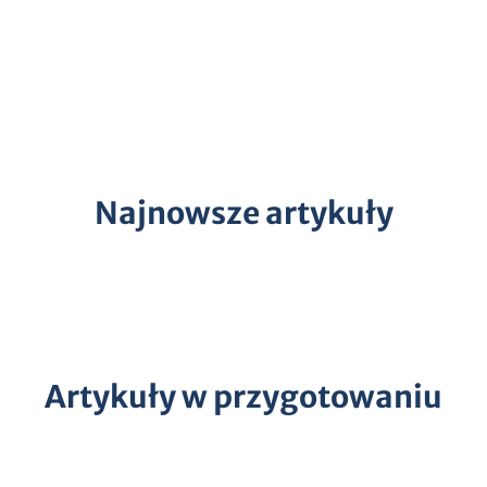
Najnowsze artykuły
Artykuły w przygotowaniu