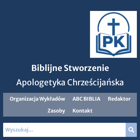
Biblijne Stworzenie
Apologetyka Chrześcijańska
Organizacja Wykładów
ABC BIBLIA
Redaktor
Zasoby
Kontakt