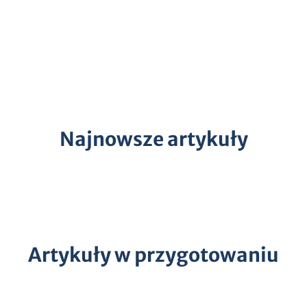
Najnowsze artykuły
Artykuły w przygotowaniu