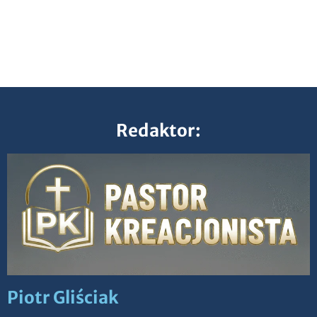
Redaktor:
Piotr Gliściak