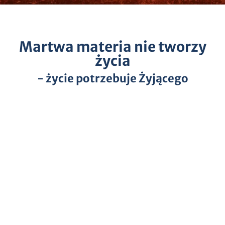
Martwa materia nie tworzy
życia
- życie potrzebuje Żyjącego