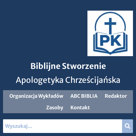
Biblijne Stworzenie
Apologetyka Chrześcijańska
Organizacja Wykładów
ABC BIBLIA
Redaktor
Zasoby
Kontakt