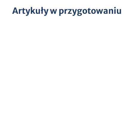
Artykuły w przygotowaniu