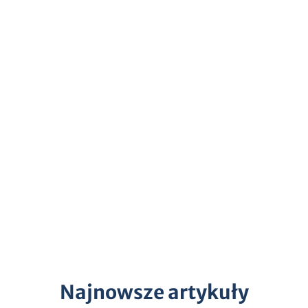
Najnowsze artykuły