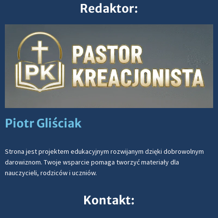
Redaktor:
Piotr Gliściak
Strona jest projektem edukacyjnym rozwijanym dzięki dobrowolnym
darowiznom. Twoje wsparcie pomaga tworzyć materiały dla
nauczycieli, rodziców i uczniów.
Kontakt: