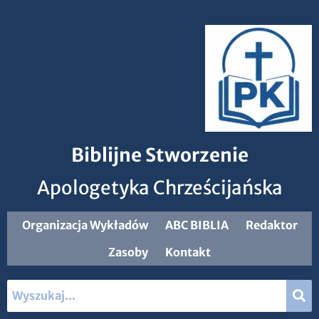
Biblijne Stworzenie
Apologetyka Chrześcijańska
Organizacja Wykładów
ABC BIBLIA
Redaktor
Zasoby
Kontakt