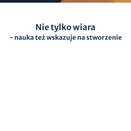
Nie tylko wiara
- nauka też wskazuje na stworzenie