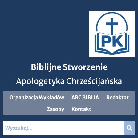
Biblijne Stworzenie
Apologetyka Chrześcijańska
Organizacja Wykładów
ABC BIBLIA
Redaktor
Zasoby
Kontakt