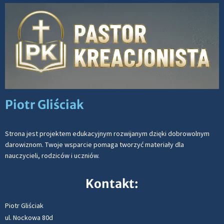
Piotr Gliściak
Strona jest projektem edukacyjnym rozwijanym dzięki dobrowolnym
darowiznom. Twoje wsparcie pomaga tworzyć materiały dla
nauczycieli, rodziców i uczniów.
Kontakt:
Piotr Gliściak
ul. Nockowa 80d