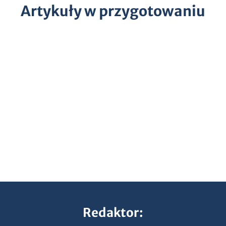
Artykuły w przygotowaniu
Redaktor: