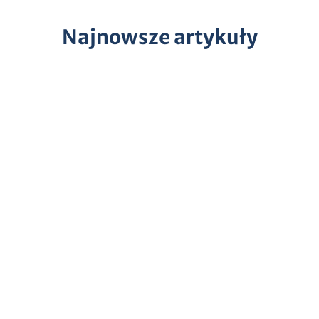
Najnowsze artykuły