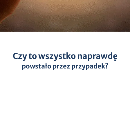
Czy to wszystko naprawdę
powstało przez przypadek?