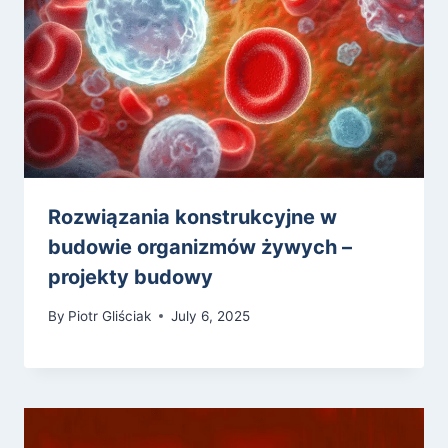
Rozwiązania konstrukcyjne w
budowie organizmów żywych –
projekty budowy
By
Piotr Gliściak
July 6, 2025