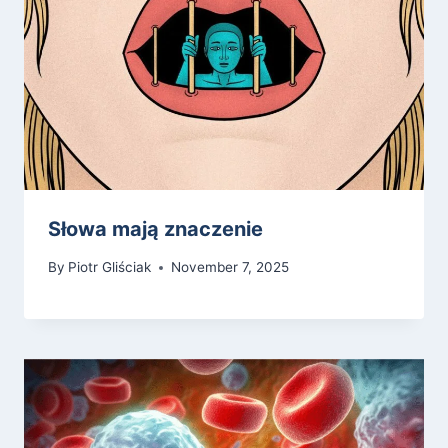
Słowa mają znaczenie
By
Piotr Gliściak
November 7, 2025