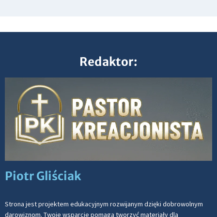
Redaktor:
Piotr Gliściak
Strona jest projektem edukacyjnym rozwijanym dzięki dobrowolnym
darowiznom. Twoje wsparcie pomaga tworzyć materiały dla