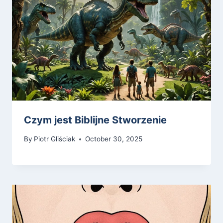
Czym jest Biblijne Stworzenie
By
Piotr Gliściak
October 30, 2025