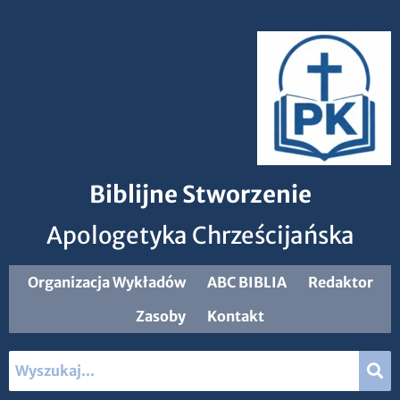
Biblijne Stworzenie
Apologetyka Chrześcijańska
Organizacja Wykładów
ABC BIBLIA
Redaktor
Zasoby
Kontakt