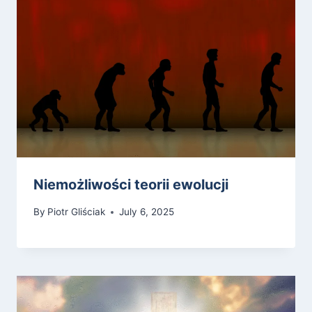
Niemożliwości teorii ewolucji
By
Piotr Gliściak
July 6, 2025