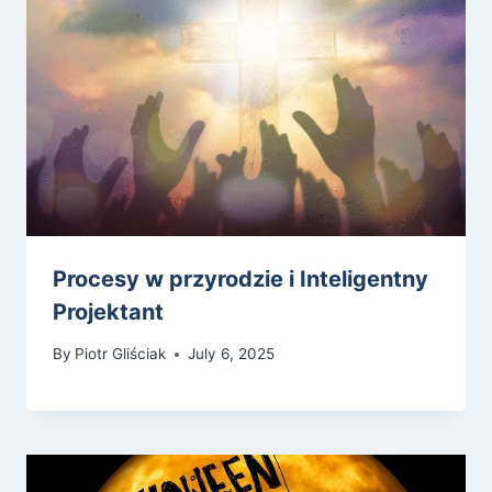
Procesy w przyrodzie i Inteligentny
Projektant
By
Piotr Gliściak
July 6, 2025