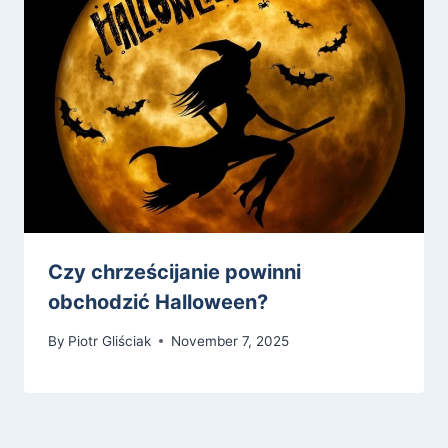
Czy chrześcijanie powinni
obchodzić Halloween?
By
Piotr Gliściak
November 7, 2025