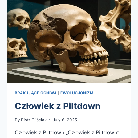
BRAKUJĄCE OGNIWA
|
EWOLUCJONIZM
Człowiek z Piltdown
By
Piotr Gliściak
July 6, 2025
Człowiek z Piltdown „Człowiek z Piltdown”