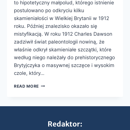
to hipotetyczny małpolud, którego istnienie
postulowano po odkryciu kilku
skamieniałości w Wielkiej Brytanii w 1912
roku. Później znalezisko okazało się
mistyfikacją. W roku 1912 Charles Dawson
zadziwił świat paleontologii nowiną, że
właśnie odkrył skamieniałe szczątki, które
według niego należały do prehistorycznego
Brytyjczyka o masywnej szczęce i wysokim
czole, który…
READ MORE
Redaktor: