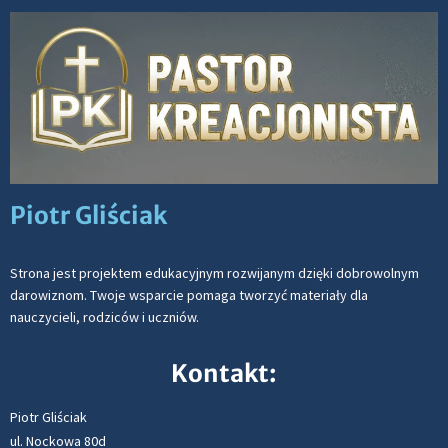
Piotr Gliściak
Strona jest projektem edukacyjnym rozwijanym dzięki dobrowolnym
darowiznom. Twoje wsparcie pomaga tworzyć materiały dla
nauczycieli, rodziców i uczniów.
Kontakt:
Piotr Gliściak
ul. Nockowa 80d