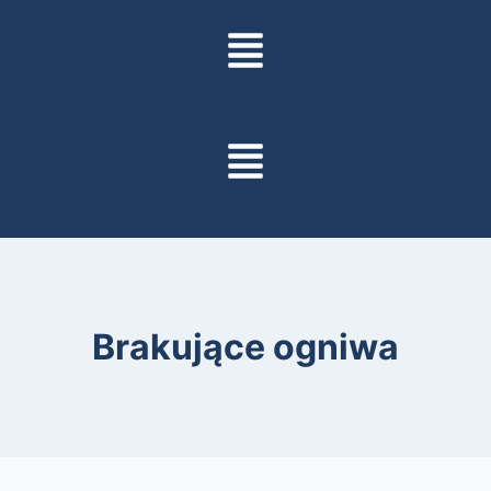
Brakujące ogniwa