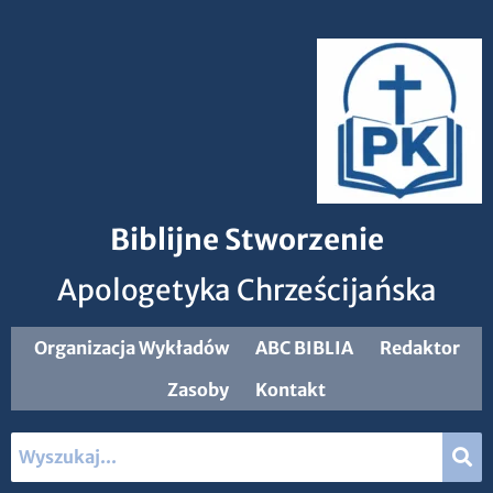
Biblijne Stworzenie
Apologetyka Chrześcijańska
Organizacja Wykładów
ABC BIBLIA
Redaktor
Zasoby
Kontakt