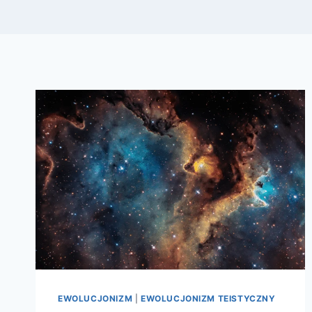
EWOLUCJONIZM
|
EWOLUCJONIZM TEISTYCZNY