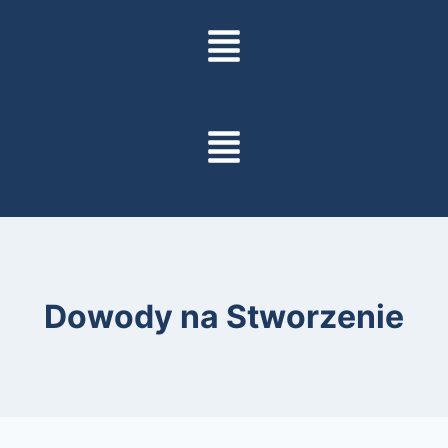
Dowody na Stworzenie