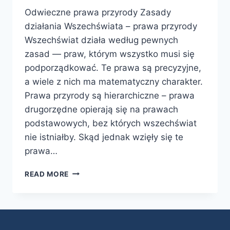
Odwieczne prawa przyrody Zasady
działania Wszechświata – prawa przyrody
Wszechświat działa według pewnych
zasad — praw, którym wszystko musi się
podporządkować. Te prawa są precyzyjne,
a wiele z nich ma matematyczny charakter.
Prawa przyrody są hierarchiczne – prawa
drugorzędne opierają się na prawach
podstawowych, bez których wszechświat
nie istniałby. Skąd jednak wzięły się te
prawa…
READ MORE