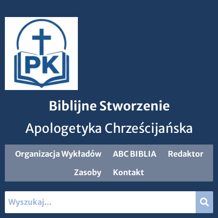
Biblijne Stworzenie
Apologetyka Chrześcijańska
Organizacja Wykładów
ABC BIBLIA
Redaktor
Zasoby
Kontakt