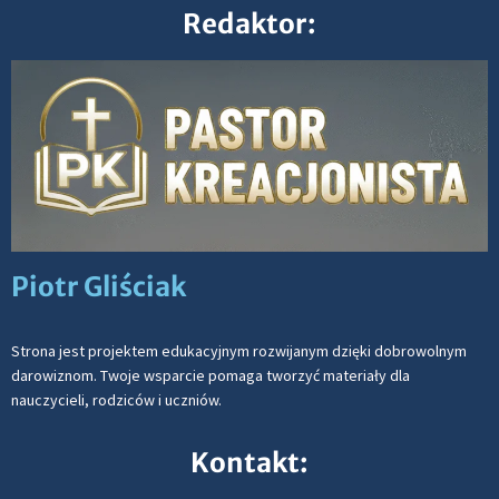
Redaktor:
Piotr Gliściak
Strona jest projektem edukacyjnym rozwijanym dzięki dobrowolnym
darowiznom. Twoje wsparcie pomaga tworzyć materiały dla
nauczycieli, rodziców i uczniów.
Kontakt: