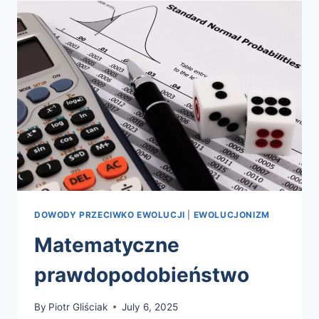
DOWODY PRZECIWKO EWOLUCJI
|
EWOLUCJONIZM
Matematyczne
prawdopodobieństwo
By
Piotr Gliściak
July 6, 2025