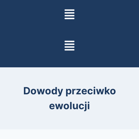
Dowody przeciwko
ewolucji