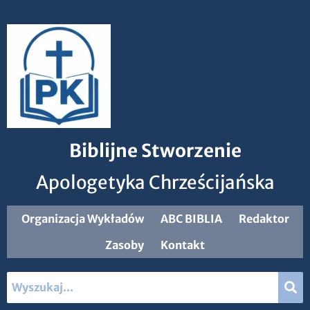
Biblijne Stworzenie
Apologetyka Chrześcijańska
Organizacja Wykładów
ABC BIBLIA
Redaktor
Zasoby
Kontakt