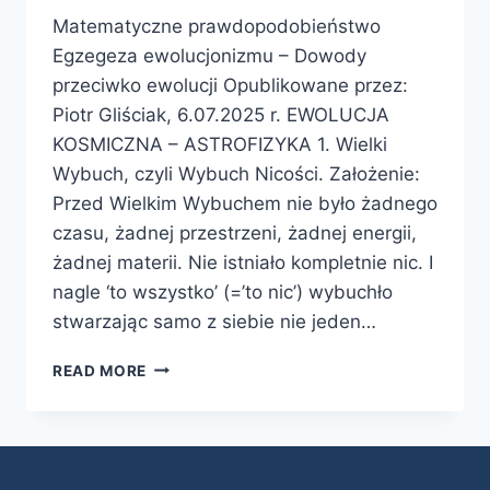
Matematyczne prawdopodobieństwo
Egzegeza ewolucjonizmu – Dowody
przeciwko ewolucji Opublikowane przez:
Piotr Gliściak, 6.07.2025 r. EWOLUCJA
KOSMICZNA – ASTROFIZYKA 1. Wielki
Wybuch, czyli Wybuch Nicości. Założenie:
Przed Wielkim Wybuchem nie było żadnego
czasu, żadnej przestrzeni, żadnej energii,
żadnej materii. Nie istniało kompletnie nic. I
nagle ‘to wszystko’ (=’to nic’) wybuchło
stwarzając samo z siebie nie jeden…
READ MORE