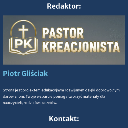
Redaktor:
Piotr Gliściak
Strona jest projektem edukacyjnym rozwijanym dzięki dobrowolnym
darowiznom. Twoje wsparcie pomaga tworzyć materiały dla
nauczycieli, rodziców i uczniów.
Kontakt: